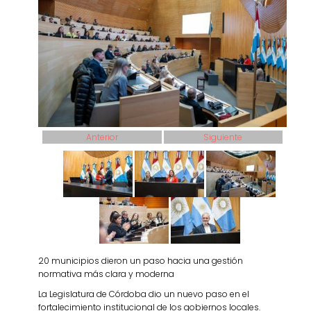
Anterior
Siguiente
20 municipios dieron un paso hacia una gestión
normativa más clara y moderna
La Legislatura de Córdoba dio un nuevo paso en el
fortalecimiento institucional de los gobiernos locales.