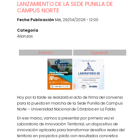
LANZAMIENTO DE LA SEDE PUNILLA DE
CAMPUS NORTE
Fecha Publicación
Mié, 29/04/2026 - 12:00
Categoría
Alianzas
Anterior
Siguiente
Hoy por la tarde se realizará el acto de firma del convenio
para la puesta en marcha de la Sede Punilla de Campus
Norte – Universidad Nacional de Córdoba en La Falda.
En ese marco, vamos a presentar por primera vez el
Laboratorio de Innovación Territorial, un dispositivo de
innovación aplicada para transformar desafíos reales del
territorio en proyectos piloto con resultados concretos