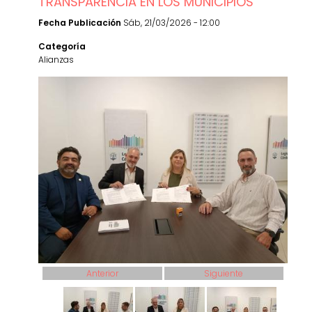
TRANSPARENCIA EN LOS MUNICIPIOS
Fecha Publicación
Sáb, 21/03/2026 - 12:00
Categoría
Alianzas
Anterior
Siguiente