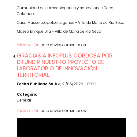
Comunidad de comechingones y sanavirones Cerro
Colorado
Casa Museo Leopoldo Lugones - Villa de María de Río Seco
Museo Enrique Ulla - Villa de María de Río Seco
Inicie sesión
para enviar comentarios
GRACIAS A INFOPLUS CÓRDOBA POR
DIFUNDIR NUESTRO PROYECTO DE
LABORATORIO DE INNOVACIÓN
TERRITORIAL.
Fecha Publicación
Jue, 21/05/2026 - 12:00
Categoría
General
Inicie sesión
para enviar comentarios