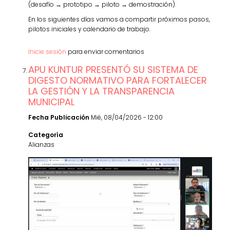
(desafío → prototipo → piloto → demostración).
En los siguientes días vamos a compartir próximos pasos,
pilotos iniciales y calendario de trabajo.
Inicie sesión
para enviar comentarios
APU KUNTUR PRESENTÓ SU SISTEMA DE
DIGESTO NORMATIVO PARA FORTALECER
LA GESTIÓN Y LA TRANSPARENCIA
MUNICIPAL
Fecha Publicación
Mié, 08/04/2026 - 12:00
Categoría
Alianzas