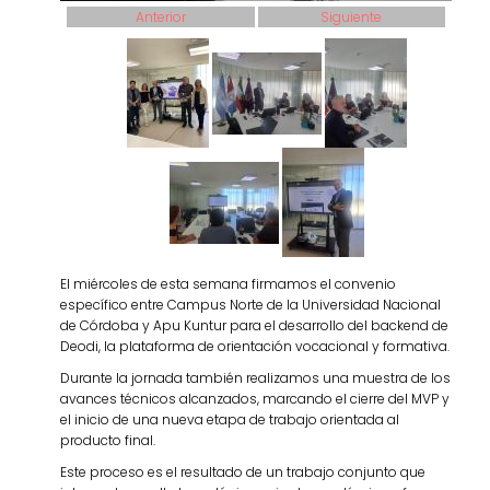
Anterior
Siguiente
El miércoles de esta semana firmamos el convenio
específico entre Campus Norte de la Universidad Nacional
de Córdoba y Apu Kuntur para el desarrollo del backend de
Deodi, la plataforma de orientación vocacional y formativa.
Durante la jornada también realizamos una muestra de los
avances técnicos alcanzados, marcando el cierre del MVP y
el inicio de una nueva etapa de trabajo orientada al
producto final.
Este proceso es el resultado de un trabajo conjunto que