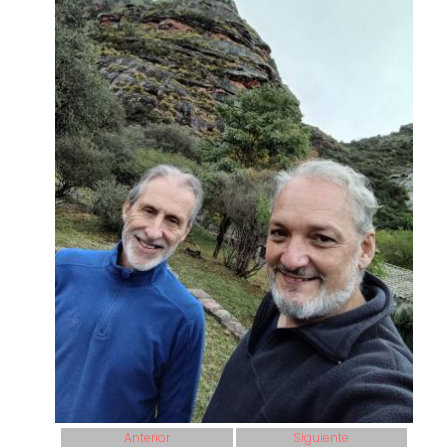
Anterior
Siguiente