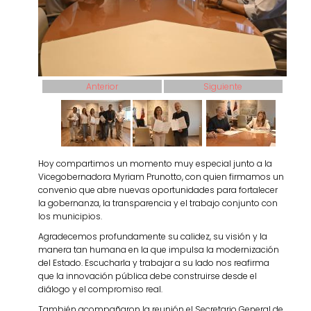
Anterior
Siguiente
Hoy compartimos un momento muy especial junto a la
Vicegobernadora Myriam Prunotto, con quien firmamos un
convenio que abre nuevas oportunidades para fortalecer
la gobernanza, la transparencia y el trabajo conjunto con
los municipios.
Agradecemos profundamente su calidez, su visión y la
manera tan humana en la que impulsa la modernización
del Estado. Escucharla y trabajar a su lado nos reafirma
que la innovación pública debe construirse desde el
diálogo y el compromiso real.
También acompañaron la reunión el Secretario General de