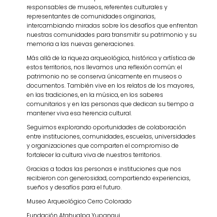
responsables de museos, referentes culturales y
representantes de comunidades originarias,
intercambiando miradas sobre los desafíos que enfrentan
nuestras comunidades para transmitir su patrimonio y su
memoria a las nuevas generaciones.
Más allá de la riqueza arqueológica, histórica y artística de
estos territorios, nos llevamos una reflexión común: el
patrimonio no se conserva únicamente en museos o
documentos. También vive en los relatos de los mayores,
en las tradiciones, en la música, en los saberes
comunitarios y en las personas que dedican su tiempo a
mantener viva esa herencia cultural.
Seguimos explorando oportunidades de colaboración
entre instituciones, comunidades, escuelas, universidades
y organizaciones que comparten el compromiso de
fortalecer la cultura viva de nuestros territorios.
Gracias a todas las personas e instituciones que nos
recibieron con generosidad, compartiendo experiencias,
sueños y desafíos para el futuro.
Museo Arqueológico Cerro Colorado
Fundación Atahualpa Yupanqui