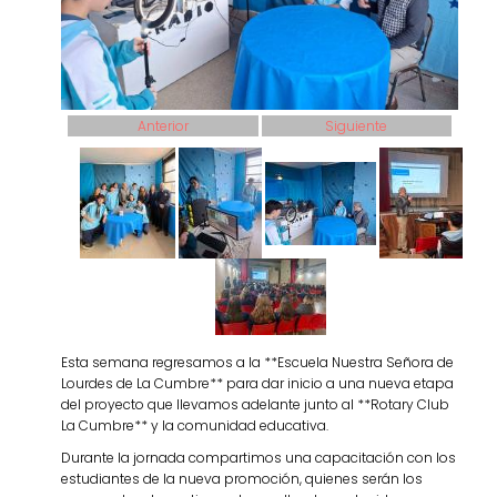
Anterior
Siguiente
Esta semana regresamos a la **Escuela Nuestra Señora de
Lourdes de La Cumbre** para dar inicio a una nueva etapa
del proyecto que llevamos adelante junto al **Rotary Club
La Cumbre** y la comunidad educativa.
Durante la jornada compartimos una capacitación con los
estudiantes de la nueva promoción, quienes serán los