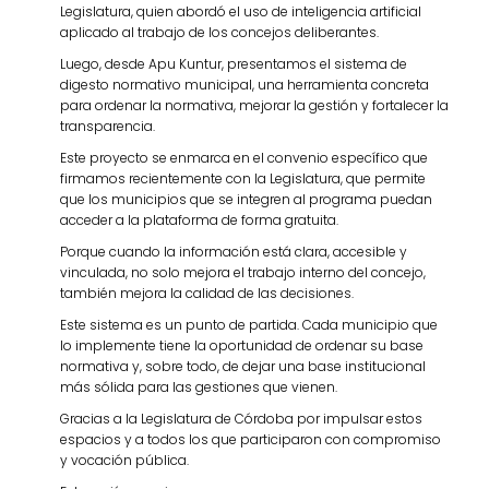
Legislatura, quien abordó el uso de inteligencia artificial
aplicado al trabajo de los concejos deliberantes.
Luego, desde Apu Kuntur, presentamos el sistema de
digesto normativo municipal, una herramienta concreta
para ordenar la normativa, mejorar la gestión y fortalecer la
transparencia.
Este proyecto se enmarca en el convenio específico que
firmamos recientemente con la Legislatura, que permite
que los municipios que se integren al programa puedan
acceder a la plataforma de forma gratuita.
Porque cuando la información está clara, accesible y
vinculada, no solo mejora el trabajo interno del concejo,
también mejora la calidad de las decisiones.
Este sistema es un punto de partida. Cada municipio que
lo implemente tiene la oportunidad de ordenar su base
normativa y, sobre todo, de dejar una base institucional
más sólida para las gestiones que vienen.
Gracias a la Legislatura de Córdoba por impulsar estos
espacios y a todos los que participaron con compromiso
y vocación pública.