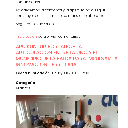
comunidades.
Agradecemos la confianza y la apertura para seguir
construyendo este camino de manera colaborativa.
Seguimos avanzando.
Inicie sesión
para enviar comentarios
APU KUNTUR FORTALECE LA
ARTICULACIÓN ENTRE LA UNC Y EL
MUNICIPIO DE LA FALDA PARA IMPULSAR LA
INNOVACIÓN TERRITORIAL
Fecha Publicación
Lun, 16/03/2026 - 12:00
Categoría
Alianzas