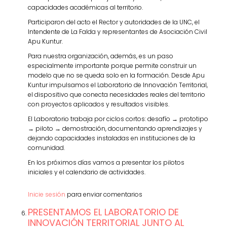
capacidades académicas al territorio.
Participaron del acto el Rector y autoridades de la UNC, el
Intendente de La Falda y representantes de Asociación Civil
Apu Kuntur.
Para nuestra organización, además, es un paso
especialmente importante porque permite construir un
modelo que no se queda solo en la formación. Desde Apu
Kuntur impulsamos el Laboratorio de Innovación Territorial,
el dispositivo que conecta necesidades reales del territorio
con proyectos aplicados y resultados visibles.
El Laboratorio trabaja por ciclos cortos: desafío → prototipo
→ piloto → demostración, documentando aprendizajes y
dejando capacidades instaladas en instituciones de la
comunidad.
En los próximos días vamos a presentar los pilotos
iniciales y el calendario de actividades.
Inicie sesión
para enviar comentarios
PRESENTAMOS EL LABORATORIO DE
INNOVACIÓN TERRITORIAL JUNTO AL