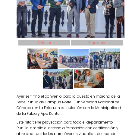
Anterior
Siguiente
Ayer se firmó el convenio para la puesta en marcha de la
Sede Punilla de Campus Norte – Universidad Nacional de
Córdoba en La Falda, en articulación con la Municipalidad
de La Falda y Apu Kuntur.
Este hito tiene proyección para todo el departamento
Punilla: amplía el acceso a formación con certificación y
abre oportunidades para jóvenes y adultos, acercando