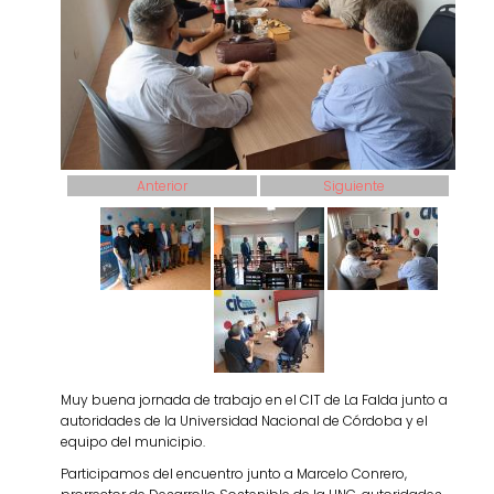
Anterior
Siguiente
Muy buena jornada de trabajo en el CIT de La Falda junto a
autoridades de la Universidad Nacional de Córdoba y el
equipo del municipio.
Participamos del encuentro junto a Marcelo Conrero,