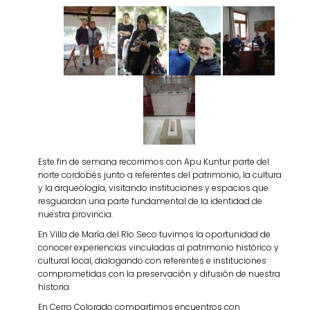
Este fin de semana recorrimos con Apu Kuntur parte del
norte cordobés junto a referentes del patrimonio, la cultura
y la arqueología, visitando instituciones y espacios que
resguardan una parte fundamental de la identidad de
nuestra provincia.
En Villa de María del Río Seco tuvimos la oportunidad de
conocer experiencias vinculadas al patrimonio histórico y
cultural local, dialogando con referentes e instituciones
comprometidas con la preservación y difusión de nuestra
historia.
En Cerro Colorado compartimos encuentros con