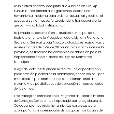
La iniciativa, desarrollada junto a la Asociación Civil Apu
Kuntur, busca brindar a los gobiernos locales una
herramienta moderna para ordenar, actualizar y facilitar el
acceso a su normativa, fortaleciendo la transparencia, la
gestión y la calidad institucional.
La jornada se desarrolló en el auditorio principal de la
Legislatura, junto a la Vicegobernadora Myriam Prunotto, la
Secretaria General Leticia Allocco, autoridades legislativas y
representantes de más de 20 municipios y comunas de la
provincia, se firmaron los convenios de adhesión para la
implementación del sistema de Digesto Normativo
Municipal.
Luego del acto institucional se realizó una capacitación y
presentación práctica de la plataforma, donde los equipos
municipales pudieron conocer el funcionamiento del
sistema y las posibilidades de aplicación en sus concejos
deliberantes.
Este trabajo se enmarca en el Programa de Fortalecimiento
de Concejos Deliberantes impulsado por la Legislatura de
Córdoba, promoviendo herramientas concretas para
acompañar la modernización de los gobiernos locales de