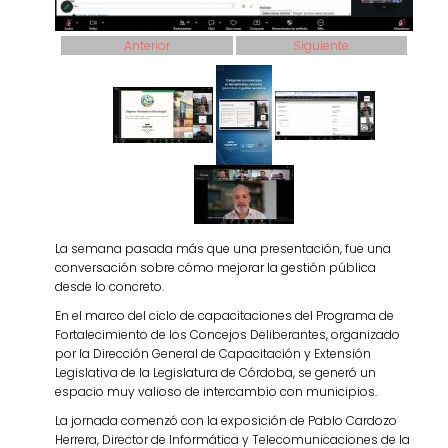
Anterior
Siguiente
La semana pasada más que una presentación, fue una
conversación sobre cómo mejorar la gestión pública
desde lo concreto.
En el marco del ciclo de capacitaciones del Programa de
Fortalecimiento de los Concejos Deliberantes, organizado
por la Dirección General de Capacitación y Extensión
Legislativa de la Legislatura de Córdoba, se generó un
espacio muy valioso de intercambio con municipios.
La jornada comenzó con la exposición de Pablo Cardozo
Herrera, Director de Informática y Telecomunicaciones de la