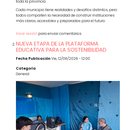
toda la provincia.
Cada municipio tiene realidades y desafíos distintos, pero
todos comparten la necesidad de construir instituciones
más claras, accesibles y preparadas para el futuro.
Inicie sesión
para enviar comentarios
NUEVA ETAPA DE LA PLATAFORMA
EDUCATIVA PARA LA SOSTENIBILIDAD
Fecha Publicación
Vie, 12/06/2026 - 12:00
Categoría
General