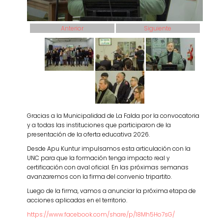
Anterior
Siguiente
Gracias a la Municipalidad de La Falda por la convocatoria
y a todas las instituciones que participaron de la
presentación de la oferta educativa 2026.
Desde Apu Kuntur impulsamos esta articulación con la
UNC para que la formación tenga impacto real y
certificación con aval oficial. En las próximas semanas
avanzaremos con la firma del convenio tripartito.
Luego de la firma, vamos a anunciar la próxima etapa de
acciones aplicadas en el territorio.
https://www.facebook.com/share/p/18Mh5Ho7sG/