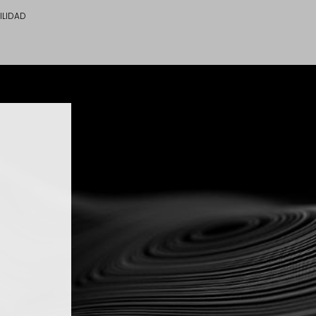
ILIDAD