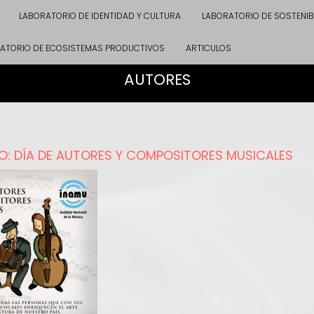
LABORATORIO DE IDENTIDAD Y CULTURA
LABORATORIO DE SOSTENIB
ATORIO DE ECOSISTEMAS PRODUCTIVOS
ARTICULOS
AUTORES
YO: DÍA DE AUTORES Y COMPOSITORES MUSICALES