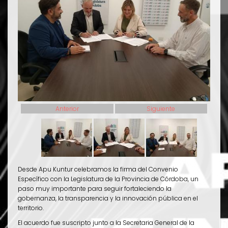
Anterior
Siguiente
Desde Apu Kuntur celebramos la firma del Convenio
Específico con la Legislatura de la Provincia de Córdoba, un
paso muy importante para seguir fortaleciendo la
gobernanza, la transparencia y la innovación pública en el
territorio.
El acuerdo fue suscripto junto a la Secretaria General de la