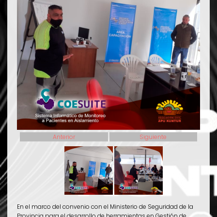
Anterior
Siguiente
En el marco del convenio con el Ministerio de Seguridad de la
Provincia para el desarrollo de herramientas en Gestión de