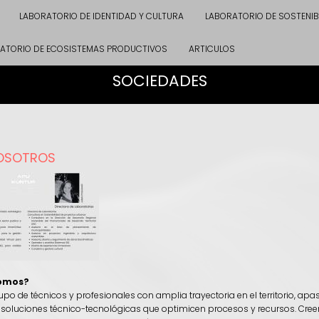
LABORATORIO DE IDENTIDAD Y CULTURA
LABORATORIO DE SOSTENIB
ATORIO DE ECOSISTEMAS PRODUCTIVOS
ARTICULOS
SOCIEDADES
OSOTROS
Somos?
o de técnicos y profesionales con amplia trayectoria en el territorio, ap
soluciones técnico-tecnológicas que optimicen procesos y recursos. Cr