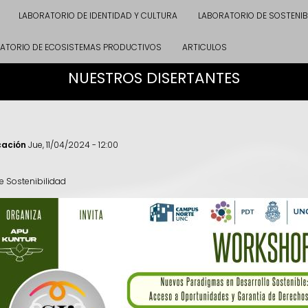
LABORATORIO DE IDENTIDAD Y CULTURA
LABORATORIO DE SOSTENIB
ATORIO DE ECOSISTEMAS PRODUCTIVOS
ARTICULOS
NUESTROS DISERTANTES
cación
Jue, 11/04/2024 - 12:00
e Sostenibilidad