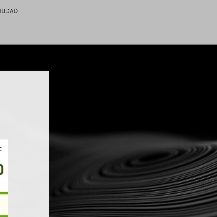
ILIDAD