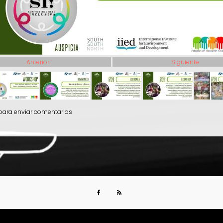
Anterior
Siguiente
ara enviar comentarios