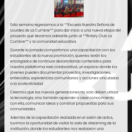
Esta semana regresamos a la **Escuela Nuestra Señora de
Lourdes de La Cumbre** para dar inicio a una nueva etapa del
proyecto que llevamos adelante junto al **Rotary Club La
Cumbre** y la comunidad educativa.
Durante la jornada compartimos una capacitación con los
estudiantes de la nueva promoción, quienes serán los
encargados de continuar desarrollando contenidos para
nuestra plataforma web colaborativa, un espacio donde los
jóvenes pueden documentar proyectos, investigaciones,
entrevistas, experiencias comunitarias y acciones vinculadas
a la sostenibilidad.
Creemos que las nuevas generaciones no solo deben utilizar
la tecnología, sino también aprender a crear conocimiento
con ella, comunicar ideas y construir propuestas para sus
comunidades.
Además de la capacitación realizada en el salón de actos,
tuvimos la oportunidad de visitar la sala de streaming de la
institución, donde los estudiantes nos realizaron una