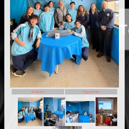
Anterior
Siguiente