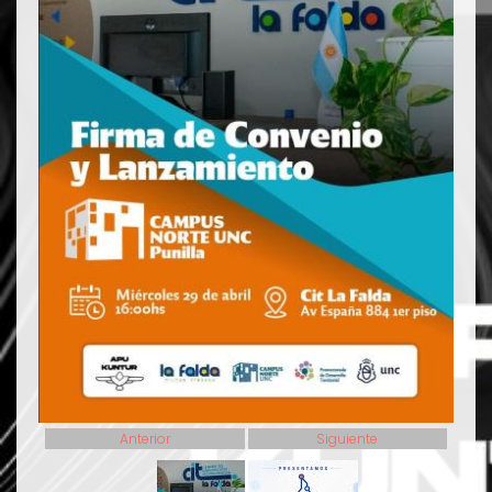
Anterior
Siguiente