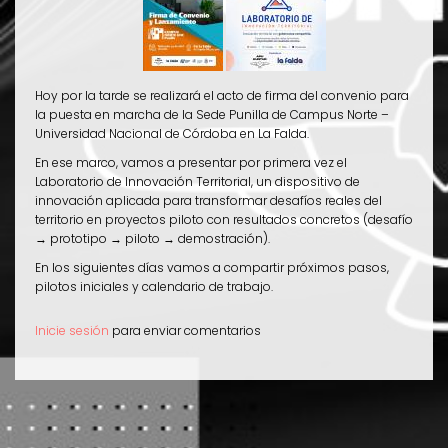
Hoy por la tarde se realizará el acto de firma del convenio para
la puesta en marcha de la Sede Punilla de Campus Norte –
Universidad Nacional de Córdoba en La Falda.
En ese marco, vamos a presentar por primera vez el
Laboratorio de Innovación Territorial, un dispositivo de
innovación aplicada para transformar desafíos reales del
territorio en proyectos piloto con resultados concretos (desafío
→ prototipo → piloto → demostración).
En los siguientes días vamos a compartir próximos pasos,
pilotos iniciales y calendario de trabajo.
Inicie sesión
para enviar comentarios