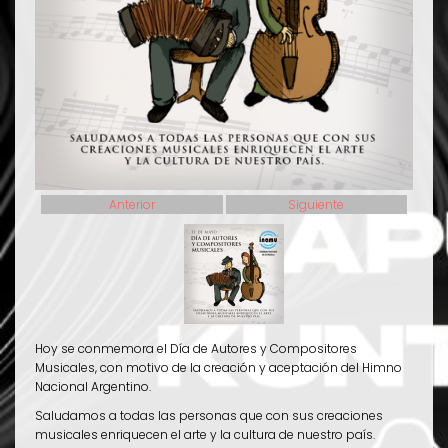
Anterior
Siguiente
Hoy se conmemora el Día de Autores y Compositores
Musicales, con motivo de la creación y aceptación del Himno
Nacional Argentino.
Saludamos a todas las personas que con sus creaciones
musicales enriquecen el arte y la cultura de nuestro país.