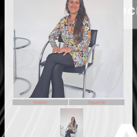
Anterior
Siguiente