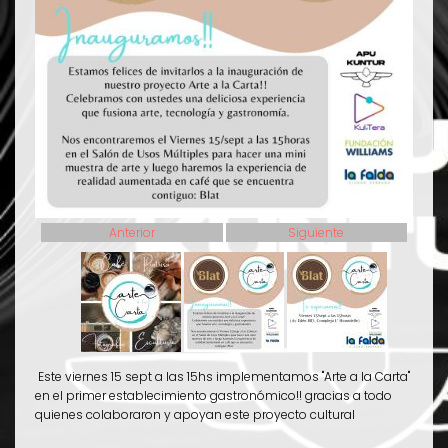
Anterior
Siguiente
Este viernes 15 sept a las 15hs implementamos "Arte a la Carta"
en el primer establecimiento gastronómico!! gracias a todo
quienes colaboraron y apoyan este proyecto cultural